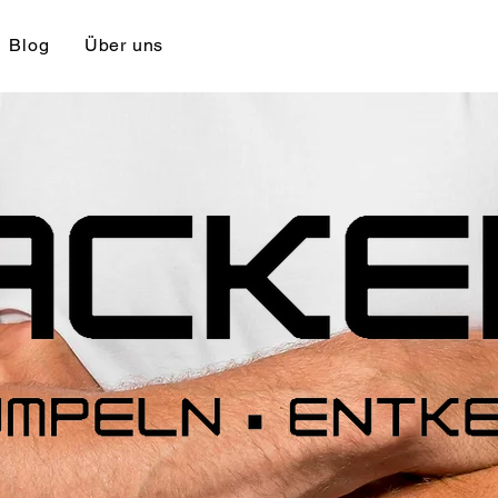
Blog
Über uns