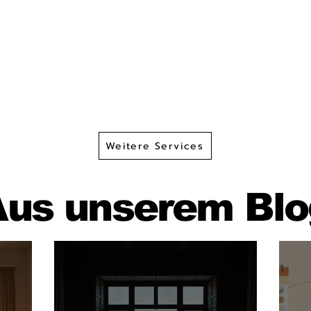
Weitere Services
Aus unserem Blo