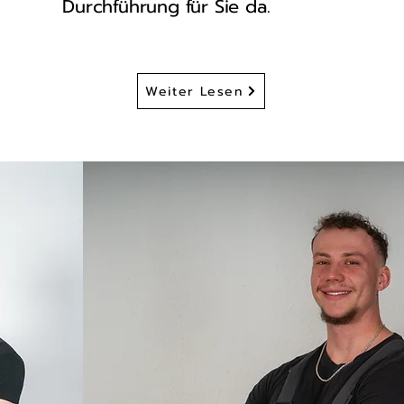
Durchführung für Sie da.
Weiter Lesen