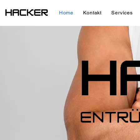
Home
Kontakt
Services