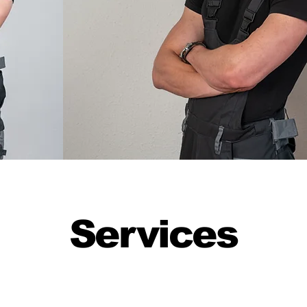
Services