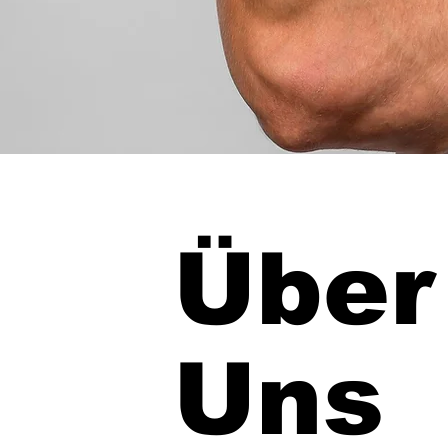
Über
Uns